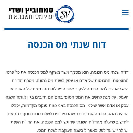
תפריט
דוח שנתי מס הכנסה
דו"ח שנתי מס הכנסה, הוא מסמך אשר משקף למס הכנסה את כל פרטי
ההוצאות וההכנסות של אדם או עסק בשנת מס נתונה. מטרת הדו"ח
היא לאפשר למס הכנסה לעקוב אחר הפעילות הפיננסית של האדם או
העסק, על מנת לחשב את המס הסופי בהם הם חייבים בגין אותה השנה.
עסק או אדם אשר שילמו מס הכנסה באמצעות פנקס מקדמות, יקבלו
הודעה ממס הכנסה אם יתברר שהם צריכים לשלם סכום נוסף בהתאם
לחישוב שיעלה מהדו"ח השנתי שהוגש למס הכנסה. את הדו"ח השנתי
יש להגיש עד ל30 באפריל בשנה העוקבת לשנת המס.